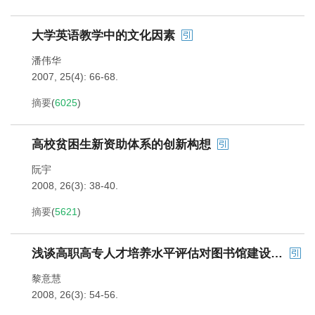
大学英语教学中的文化因素
潘伟华
2007, 25(4): 66-68.
摘要
(
6025
)
高校贫困生新资助体系的创新构想
阮宇
2008, 26(3): 38-40.
摘要
(
5621
)
浅谈高职高专人才培养水平评估对图书馆建设的影响
黎意慧
2008, 26(3): 54-56.