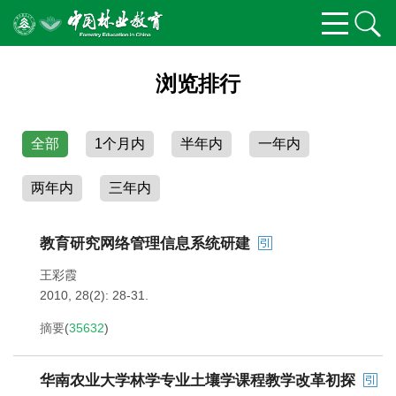
浏览排行
全部
1个月内
半年内
一年内
两年内
三年内
教育研究网络管理信息系统研建
王彩霞
2010, 28(2): 28-31.
摘要
(
35632
)
华南农业大学林学专业土壤学课程教学改革初探